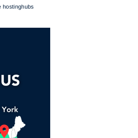
e hostinghubs