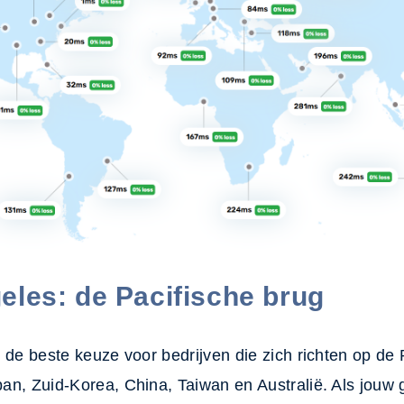
eles: de Pacifische brug
 de beste keuze voor bedrijven die zich richten op de 
an, Zuid-Korea, China, Taiwan en Australië. Als jouw