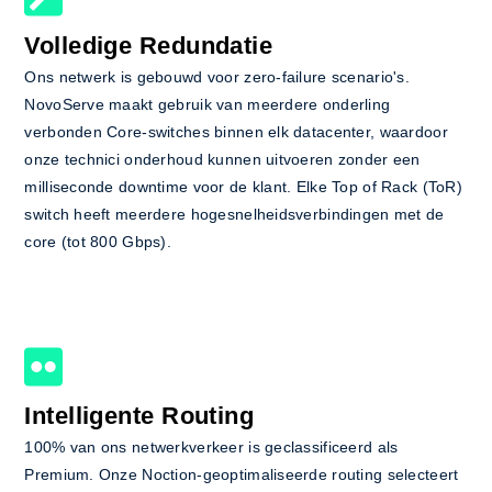
Volledige Redundatie
Ons netwerk is gebouwd voor zero-failure scenario's.
NovoServe maakt gebruik van meerdere onderling
verbonden Core-switches binnen elk datacenter, waardoor
onze technici onderhoud kunnen uitvoeren zonder een
milliseconde downtime voor de klant. Elke Top of Rack (ToR)
switch heeft meerdere hogesnelheidsverbindingen met de
core (tot 800 Gbps).
Intelligente Routing
100% van ons netwerkverkeer is geclassificeerd als
Premium. Onze Noction-geoptimaliseerde routing selecteert