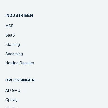
INDUSTRIEËN
MSP
SaaS
iGaming
Streaming
Hosting Reseller
OPLOSSINGEN
AI / GPU
Opslag