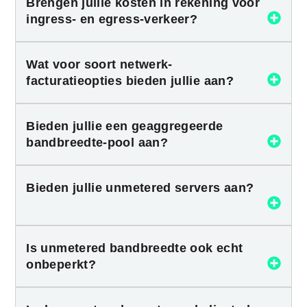
Brengen jullie kosten in rekening voor
ingress- en egress-verkeer?
Wat voor soort netwerk-
facturatieopties bieden jullie aan?
Bieden jullie een geaggregeerde
bandbreedte-pool aan?
Bieden jullie unmetered servers aan?
Is unmetered bandbreedte ook echt
onbeperkt?