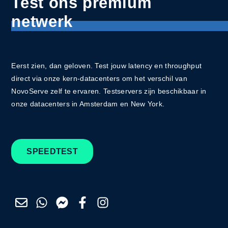
Test ons premium
netwerk
Eerst zien, dan geloven. Test jouw latency en throughput
direct via onze kern-datacenters om het verschil van
NovoServe zelf te ervaren. Testservers zijn beschikbaar in
onze datacenters in Amsterdam en New York.
SPEEDTEST