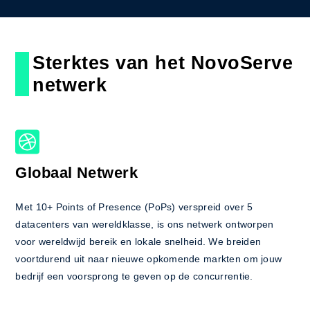
Sterktes van het NovoServe
netwerk
Globaal Netwerk
Met 10+ Points of Presence (PoPs) verspreid over 5
datacenters van wereldklasse, is ons netwerk ontworpen
voor wereldwijd bereik en lokale snelheid. We breiden
voortdurend uit naar nieuwe opkomende markten om jouw
bedrijf een voorsprong te geven op de concurrentie.