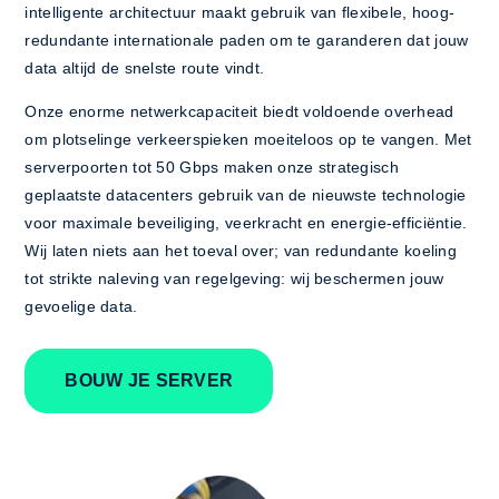
intelligente architectuur maakt gebruik van flexibele, hoog-
redundante internationale paden om te garanderen dat jouw
data altijd de snelste route vindt.
Onze enorme netwerkcapaciteit biedt voldoende overhead
om plotselinge verkeerspieken moeiteloos op te vangen. Met
serverpoorten tot 50 Gbps maken onze strategisch
geplaatste datacenters gebruik van de nieuwste technologie
voor maximale beveiliging, veerkracht en energie-efficiëntie.
Wij laten niets aan het toeval over; van redundante koeling
tot strikte naleving van regelgeving: wij beschermen jouw
gevoelige data.
BOUW JE SERVER