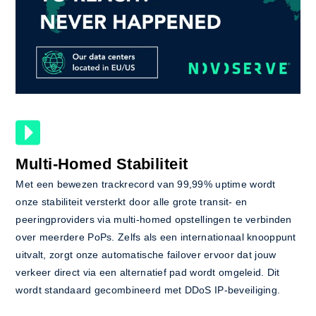
Multi-Homed Stabiliteit
Met een bewezen trackrecord van 99,99% uptime wordt
onze stabiliteit versterkt door alle grote transit- en
peeringproviders via multi-homed opstellingen te verbinden
over meerdere PoPs. Zelfs als een internationaal knooppunt
uitvalt, zorgt onze automatische failover ervoor dat jouw
verkeer direct via een alternatief pad wordt omgeleid. Dit
wordt standaard gecombineerd met DDoS IP-beveiliging.