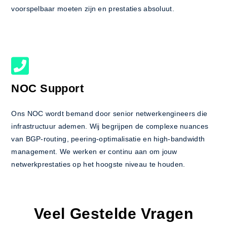
voorspelbaar moeten zijn en prestaties absoluut.
NOC Support
Ons NOC wordt bemand door senior netwerkengineers die
infrastructuur ademen. Wij begrijpen de complexe nuances
van BGP-routing, peering-optimalisatie en high-bandwidth
management. We werken er continu aan om jouw
netwerkprestaties op het hoogste niveau te houden.
Veel Gestelde Vragen