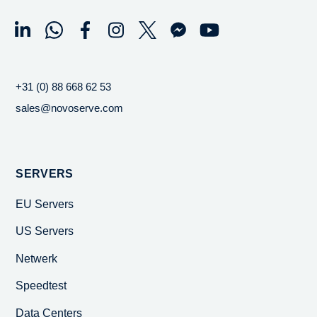
+31 (0) 88 668 62 53
sales@novoserve.com
SERVERS
EU Servers
US Servers
Netwerk
Speedtest
Data Centers