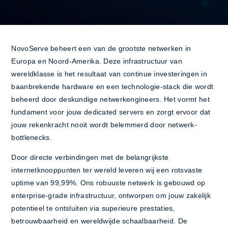
NovoServe beheert een van de grootste netwerken in
Europa en Noord-Amerika. Deze infrastructuur van
wereldklasse is het resultaat van continue investeringen in
baanbrekende hardware en een technologie-stack die wordt
beheerd door deskundige netwerkengineers. Het vormt het
fundament voor jouw dedicated servers en zorgt ervoor dat
jouw rekenkracht nooit wordt belemmerd door netwerk-
bottlenecks.
Door directe verbindingen met de belangrijkste
internetknooppunten ter wereld leveren wij een rotsvaste
uptime van 99,99%. Ons robuuste netwerk is gebouwd op
enterprise-grade infrastructuur, ontworpen om jouw zakelijk
potentieel te ontsluiten via superieure prestaties,
betrouwbaarheid en wereldwijde schaalbaarheid. De