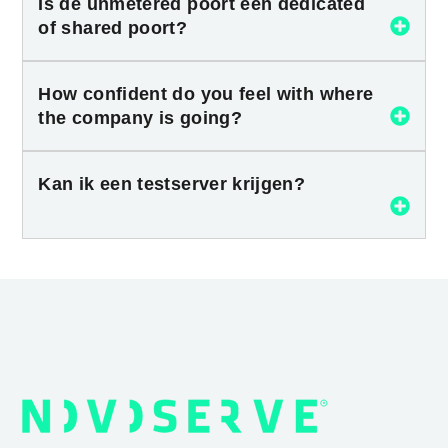
Is de unmetered poort een dedicated
of shared poort?
How confident do you feel with where
the company is going?
Kan ik een testserver krijgen?