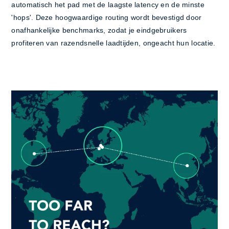
automatisch het pad met de laagste latency en de minste
'hops'. Deze hoogwaardige routing wordt bevestigd door
onafhankelijke benchmarks, zodat je eindgebruikers
profiteren van razendsnelle laadtijden, ongeacht hun locatie.