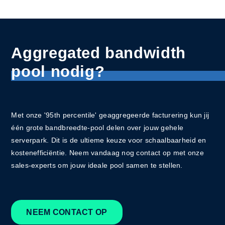
Aggregated bandwidth
pool nodig?
Met onze '95th percentile' geaggregeerde facturering kun jij
één grote bandbreedte-pool delen over jouw gehele
serverpark. Dit is de ultieme keuze voor schaalbaarheid en
kostenefficiëntie. Neem vandaag nog contact op met onze
sales-experts om jouw ideale pool samen te stellen.
NEEM CONTACT OP