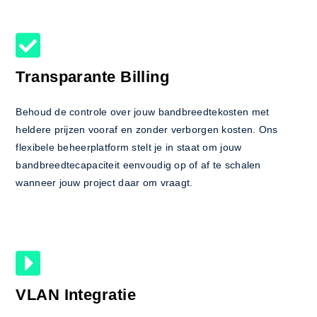
Transparante Billing
Behoud de controle over jouw bandbreedtekosten met
heldere prijzen vooraf en zonder verborgen kosten. Ons
flexibele beheerplatform stelt je in staat om jouw
bandbreedtecapaciteit eenvoudig op of af te schalen
wanneer jouw project daar om vraagt.
VLAN Integratie