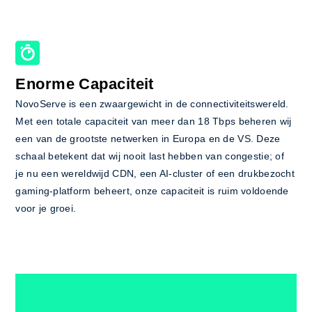
Enorme Capaciteit
NovoServe is een zwaargewicht in de connectiviteitswereld.
Met een totale capaciteit van meer dan 18 Tbps beheren wij
een van de grootste netwerken in Europa en de VS. Deze
schaal betekent dat wij nooit last hebben van congestie; of
je nu een wereldwijd CDN, een AI-cluster of een drukbezocht
gaming-platform beheert, onze capaciteit is ruim voldoende
voor je groei.