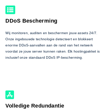
DDoS Bescherming
Wij monitoren, auditen en beschermen jouw assets 24/7.
Onze ingebouwde technologie detecteert en blokkeert
enorme DDoS-aanvallen aan de rand van het netwerk
voordat ze jouw server kunnen raken. Elk hostingpakket is
inclusief onze standaard DDoS IP-bescherming.
Volledige Redundantie