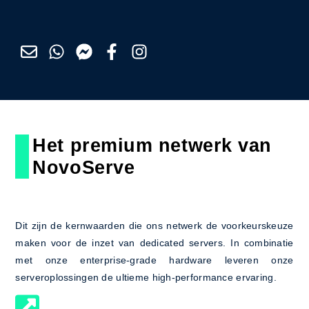
Het premium netwerk van
NovoServe
Dit zijn de kernwaarden die ons netwerk de voorkeurskeuze
maken voor de inzet van dedicated servers. In combinatie
met onze enterprise-grade hardware leveren onze
serveroplossingen de ultieme high-performance ervaring.