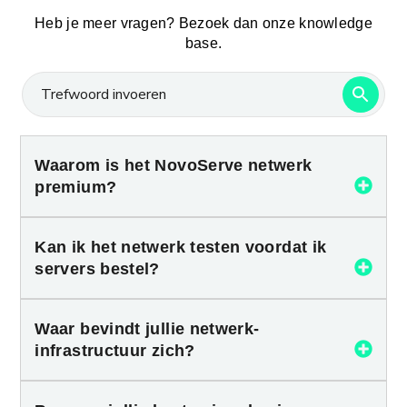
Heb je meer vragen? Bezoek dan onze knowledge
base.
Waarom is het NovoServe netwerk
premium?
Kan ik het netwerk testen voordat ik
servers bestel?
Waar bevindt jullie netwerk-
infrastructuur zich?