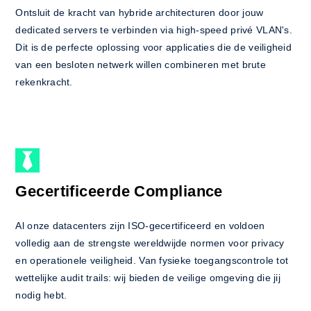
Ontsluit de kracht van hybride architecturen door jouw
dedicated servers te verbinden via high-speed privé VLAN's.
Dit is de perfecte oplossing voor applicaties die de veiligheid
van een besloten netwerk willen combineren met brute
rekenkracht.
Gecertificeerde Compliance
Al onze datacenters zijn ISO-gecertificeerd en voldoen
volledig aan de strengste wereldwijde normen voor privacy
en operationele veiligheid. Van fysieke toegangscontrole tot
wettelijke audit trails: wij bieden de veilige omgeving die jij
nodig hebt.