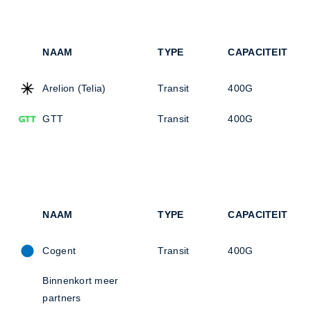
NAAM
TYPE
CAPACITEIT
Arelion (Telia)
Transit
400G
GTT
Transit
400G
NAAM
TYPE
CAPACITEIT
Cogent
Transit
400G
Binnenkort meer
partners