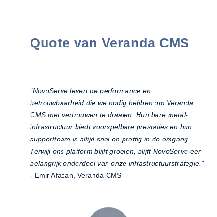
Quote van Veranda CMS
"NovoServe levert de performance en
betrouwbaarheid die we nodig hebben om Veranda
CMS met vertrouwen te draaien. Hun bare metal-
infrastructuur biedt voorspelbare prestaties en hun
supportteam is altijd snel en prettig in de omgang.
Terwijl ons platform blijft groeien, blijft NovoServe een
belangrijk onderdeel van onze infrastructuurstrategie."
- Emir Afacan, Veranda CMS