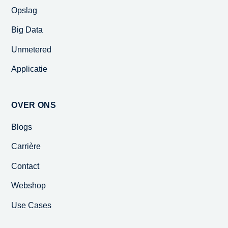
Opslag
Big Data
Unmetered
Applicatie
OVER ONS
Blogs
Carrière
Contact
Webshop
Use Cases