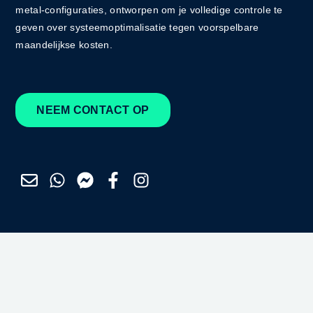
metal-configuraties, ontworpen om je volledige controle te
geven over systeemoptimalisatie tegen voorspelbare
maandelijkse kosten.
NEEM CONTACT OP