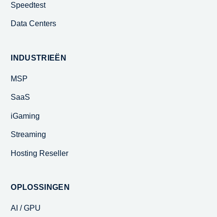
Speedtest
Data Centers
INDUSTRIEËN
MSP
SaaS
iGaming
Streaming
Hosting Reseller
OPLOSSINGEN
AI / GPU