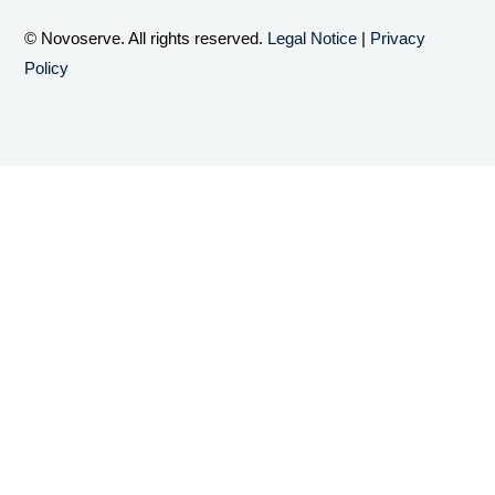
© Novoserve. All rights reserved.
Legal Notice
|
Privacy
Policy