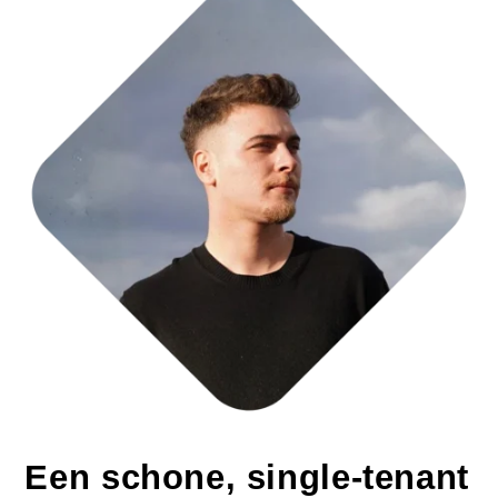
Een schone, single-tenant