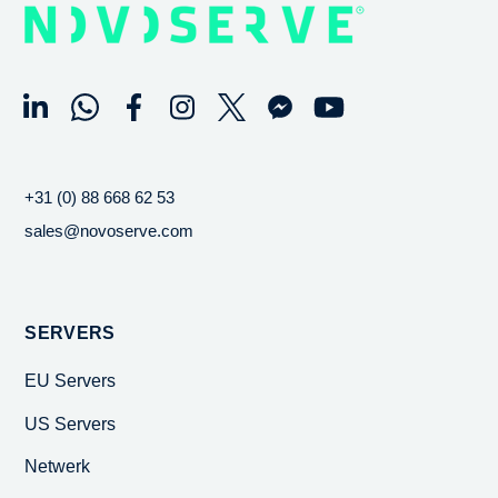
+31 (0) 88 668 62 53
sales@novoserve.com
SERVERS
EU Servers
US Servers
Netwerk