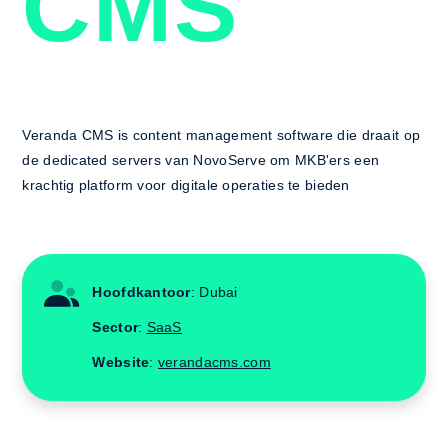
CMS
Veranda CMS is content management software die draait op
de dedicated servers van NovoServe om MKB'ers een
krachtig platform voor digitale operaties te bieden
Hoofdkantoor
: Dubai
Sector
:
SaaS
Website
:
verandacms.com