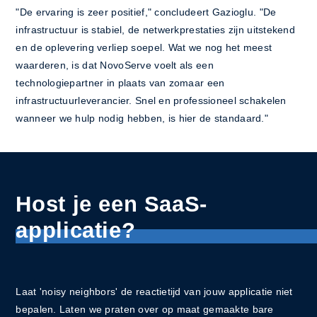
"De ervaring is zeer positief," concludeert Gazioglu. "De
infrastructuur is stabiel, de netwerkprestaties zijn uitstekend
en de oplevering verliep soepel. Wat we nog het meest
waarderen, is dat NovoServe voelt als een
technologiepartner in plaats van zomaar een
infrastructuurleverancier. Snel en professioneel schakelen
wanneer we hulp nodig hebben, is hier de standaard."
Host je een SaaS-
applicatie?
Laat 'noisy neighbors' de reactietijd van jouw applicatie niet
bepalen. Laten we praten over op maat gemaakte bare