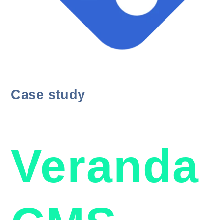
Case study
Veranda