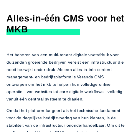
Alles-in-één CMS voor het
MKB
Het beheren van een multi-tenant digitale voetafdruk voor
duizenden groeiende bedrijven vereist een infrastructuur die
nooit bezwijkt onder druk. Als een alles-in-één content
management- en bedrijfsplatform is Veranda CMS
ontworpen om het mkb te helpen hun volledige online
operatie—van websites tot core digitale workflows—volledig
vanuit één centraal systeem te draaien.
Omdat het platform fungeert als het technische fundament
voor de dagelijkse bedrijfsvoering van hun klanten, is de
stabiliteit van de infrastructuur ononderhandelbaar. Om dit te