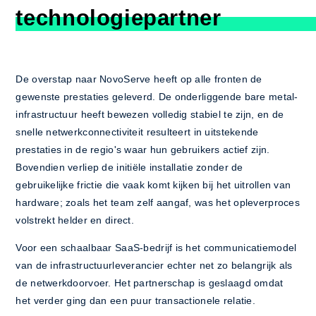
technologiepartner
De overstap naar NovoServe heeft op alle fronten de
gewenste prestaties geleverd. De onderliggende bare metal-
infrastructuur heeft bewezen volledig stabiel te zijn, en de
snelle netwerkconnectiviteit resulteert in uitstekende
prestaties in de regio's waar hun gebruikers actief zijn.
Bovendien verliep de initiële installatie zonder de
gebruikelijke frictie die vaak komt kijken bij het uitrollen van
hardware; zoals het team zelf aangaf, was het opleverproces
volstrekt helder en direct.
Voor een schaalbaar SaaS-bedrijf is het communicatiemodel
van de infrastructuurleverancier echter net zo belangrijk als
de netwerkdoorvoer. Het partnerschap is geslaagd omdat
het verder ging dan een puur transactionele relatie.