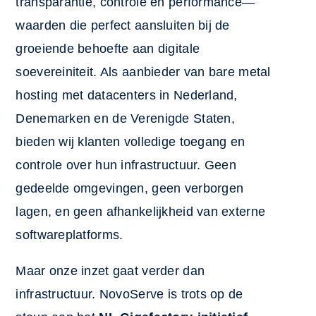
transparantie, controle en performance—
waarden die perfect aansluiten bij de
groeiende behoefte aan digitale
soevereiniteit. Als aanbieder van bare metal
hosting met datacenters in Nederland,
Denemarken en de Verenigde Staten,
bieden wij klanten volledige toegang en
controle over hun infrastructuur. Geen
gedeelde omgevingen, geen verborgen
lagen, en geen afhankelijkheid van externe
softwareplatforms.
Maar onze inzet gaat verder dan
infrastructuur. NovoServe is trots op de