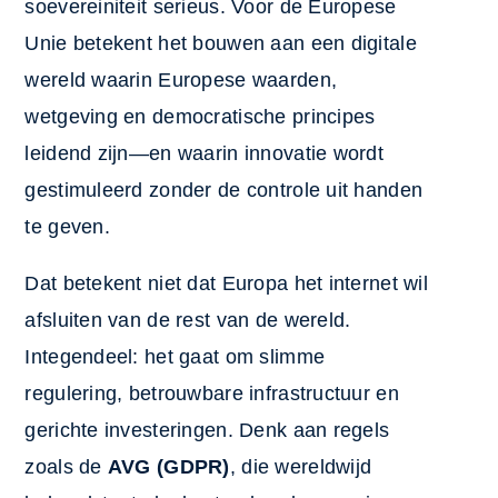
soevereiniteit serieus. Voor de Europese
Unie betekent het bouwen aan een digitale
wereld waarin Europese waarden,
wetgeving en democratische principes
leidend zijn—en waarin innovatie wordt
gestimuleerd zonder de controle uit handen
te geven.
Dat betekent niet dat Europa het internet wil
afsluiten van de rest van de wereld.
Integendeel: het gaat om slimme
regulering, betrouwbare infrastructuur en
gerichte investeringen. Denk aan regels
zoals de
AVG (GDPR)
, die wereldwijd