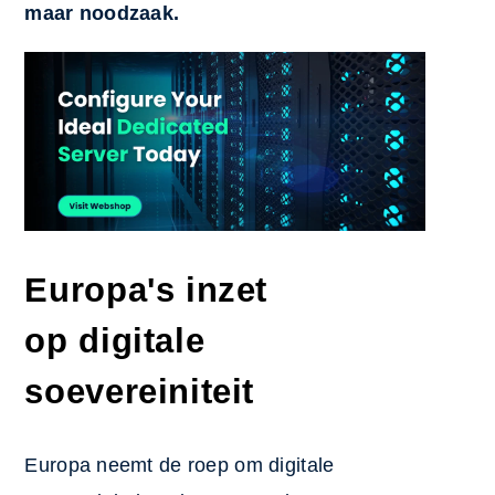
maar noodzaak.
Europa's inzet
op digitale
soevereiniteit
Europa neemt de roep om digitale