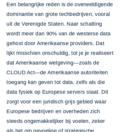
Een belangrijke reden is de overweldigende
dominantie van grote techbedrijven, vooral
uit de Verenigde Staten. Naar schatting
wordt meer dan 90% van de westerse data
gehost door Amerikaanse providers. Dat
lijkt misschien onschuldig, tot je je realiseert
dat Amerikaanse wetgeving—zoals de
CLOUD Act—de Amerikaanse autoriteiten
toegang kan geven tot data, zelfs als die
data fysiek op Europese servers staat. Dit
zorgt voor een juridisch grijs gebied waar
Europese bedrijven en overheden zich
steeds ongemakkelijker bij voelen, zeker
als het om gevoelige of strategische