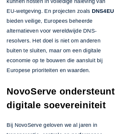
kunnen hosten in volledige naleving van
EU-wetgeving. En projecten zoals
DNS4EU
bieden veilige, Europees beheerde
alternatieven voor wereldwijde DNS-
resolvers. Het doel is niet om anderen
buiten te sluiten, maar om een digitale
economie op te bouwen die aansluit bij
Europese prioriteiten en waarden.
NovoServe ondersteunt
digitale soevereiniteit
Bij
NovoServe
geloven we al jaren in