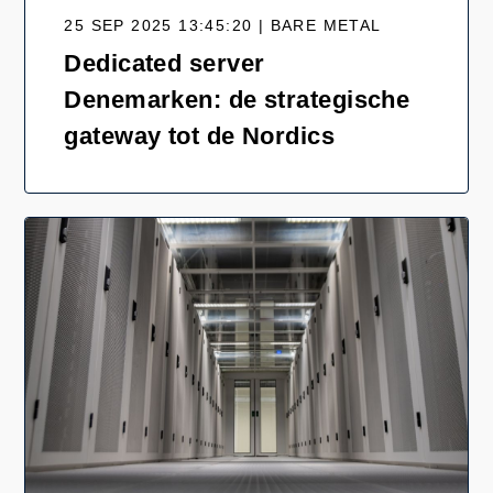
25 SEP 2025 13:45:20 | BARE METAL
Dedicated server
Denemarken: de strategische
gateway tot de Nordics