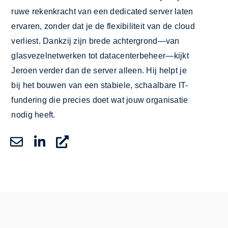
ruwe rekenkracht van een dedicated server laten
ervaren, zonder dat je de flexibiliteit van de cloud
verliest. Dankzij zijn brede achtergrond—van
glasvezelnetwerken tot datacenterbeheer—kijkt
Jeroen verder dan de server alleen. Hij helpt je
bij het bouwen van een stabiele, schaalbare IT-
fundering die precies doet wat jouw organisatie
nodig heeft.