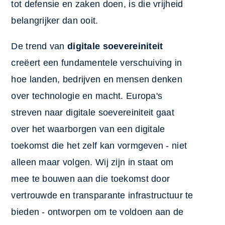
tot defensie en zaken doen, is die vrijheid
belangrijker dan ooit.
De trend van
digitale soevereiniteit
creëert een fundamentele verschuiving in
hoe landen, bedrijven en mensen denken
over technologie en macht. Europa's
streven naar digitale soevereiniteit gaat
over het waarborgen van een digitale
toekomst die het zelf kan vormgeven - niet
alleen maar volgen. Wij zijn in staat om
mee te bouwen aan die toekomst door
vertrouwde en transparante infrastructuur te
bieden - ontworpen om te voldoen aan de