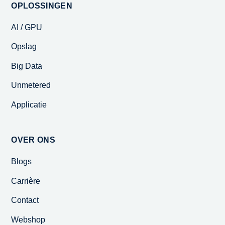
OPLOSSINGEN
AI / GPU
Opslag
Big Data
Unmetered
Applicatie
OVER ONS
Blogs
Carrière
Contact
Webshop