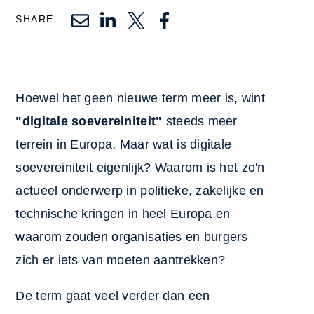
SHARE
Hoewel het geen nieuwe term meer is, wint
"digitale soevereiniteit"
steeds meer
terrein in Europa. Maar wat is digitale
soevereiniteit eigenlijk? Waarom is het zo'n
actueel onderwerp in politieke, zakelijke en
technische kringen in heel Europa en
waarom zouden organisaties en burgers
zich er iets van moeten aantrekken?
De term gaat veel verder dan een