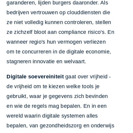
garanderen, lijden burgers daaronder. Als
bedrijven vertrouwen op clouddiensten die
ze niet volledig kunnen controleren, stellen
ze zichzelf bloot aan compliance risico's. En
wanneer regio's hun vermogen verliezen
om te concurreren in de digitale economie,
stagneren innovatie en welvaart.
Digitale soevereiniteit
gaat over vrijheid -
de vrijheid om te kiezen welke tools je
gebruikt, waar je gegevens zich bevinden
en wie de regels mag bepalen. En in een
wereld waarin digitale systemen alles
bepalen, van gezondheidszorg en onderwijs