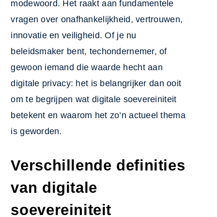
modewoord. Het raakt aan fundamentele
vragen over onafhankelijkheid, vertrouwen,
innovatie en veiligheid. Of je nu
beleidsmaker bent, techondernemer, of
gewoon iemand die waarde hecht aan
digitale privacy: het is belangrijker dan ooit
om te begrijpen wat digitale soevereiniteit
betekent en waarom het zo’n actueel thema
is geworden.
Verschillende definities
van digitale
soevereiniteit