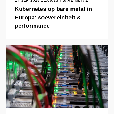
24 SEP 2025 12:05:13 | BARE METAL
Kubernetes op bare metal in
Europa: soevereiniteit &
performance