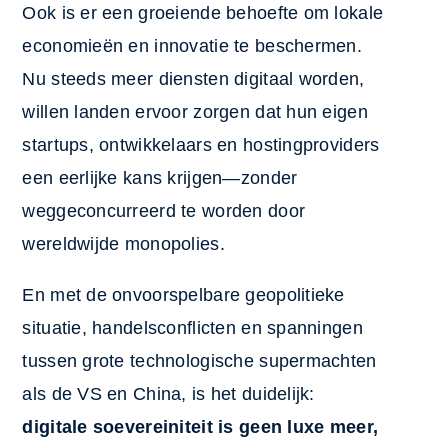
Ook is er een groeiende behoefte om lokale
economieën en innovatie te beschermen.
Nu steeds meer diensten digitaal worden,
willen landen ervoor zorgen dat hun eigen
startups, ontwikkelaars en hostingproviders
een eerlijke kans krijgen—zonder
weggeconcurreerd te worden door
wereldwijde monopolies.
En met de onvoorspelbare geopolitieke
situatie, handelsconflicten en spanningen
tussen grote technologische supermachten
als de VS en China, is het duidelijk:
digitale soevereiniteit is geen luxe meer,