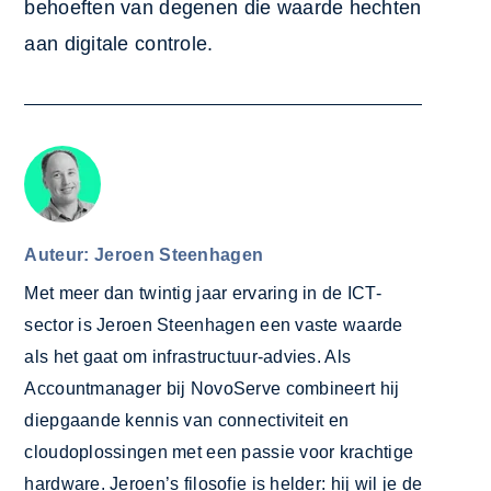
behoeften van degenen die waarde hechten
aan digitale controle.
Auteur: Jeroen Steenhagen
Met meer dan twintig jaar ervaring in de ICT-
sector is Jeroen Steenhagen een vaste waarde
als het gaat om infrastructuur-advies. Als
Accountmanager bij NovoServe combineert hij
diepgaande kennis van connectiviteit en
cloudoplossingen met een passie voor krachtige
hardware. Jeroen’s filosofie is helder: hij wil je de