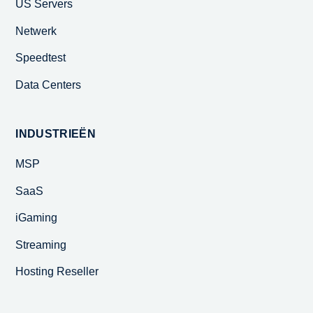
US Servers
Netwerk
Speedtest
Data Centers
INDUSTRIEËN
MSP
SaaS
iGaming
Streaming
Hosting Reseller