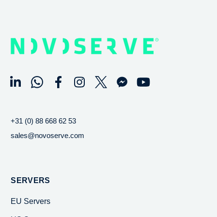
+31 (0) 88 668 62 53
sales@novoserve.com
SERVERS
EU Servers