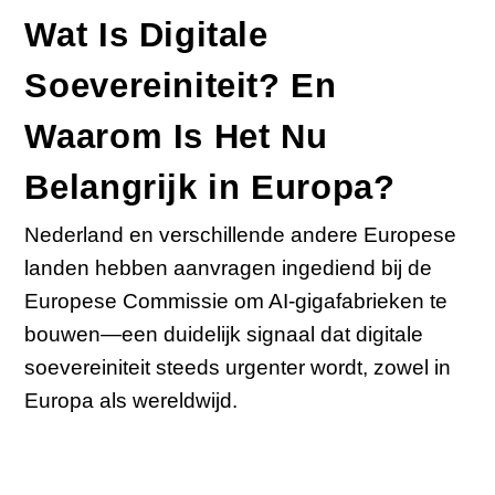
Wat Is Digitale
Soevereiniteit? En
Waarom Is Het Nu
Belangrijk in Europa?
Nederland en verschillende andere Europese
landen hebben aanvragen ingediend bij de
Europese Commissie om AI-gigafabrieken te
bouwen—een duidelijk signaal dat digitale
soevereiniteit steeds urgenter wordt, zowel in
Europa als wereldwijd.