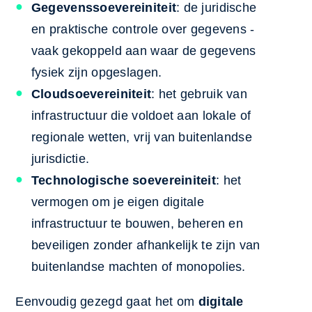
Gegevenssoevereiniteit
: de juridische
en praktische controle over gegevens -
vaak gekoppeld aan waar de gegevens
fysiek zijn opgeslagen.
Cloudsoevereiniteit
: het gebruik van
infrastructuur die voldoet aan lokale of
regionale wetten, vrij van buitenlandse
jurisdictie.
Technologische soevereiniteit
: het
vermogen om je eigen digitale
infrastructuur te bouwen, beheren en
beveiligen zonder afhankelijk te zijn van
buitenlandse machten of monopolies.
Eenvoudig gezegd gaat het om
digitale