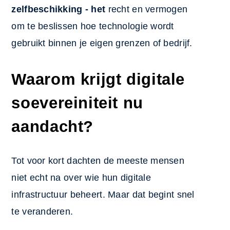
zelfbeschikking - het
recht en vermogen
om te beslissen hoe technologie wordt
gebruikt binnen je eigen grenzen of bedrijf.
Waarom krijgt digitale
soevereiniteit nu
aandacht?
Tot voor kort dachten de meeste mensen
niet echt na over wie hun digitale
infrastructuur beheert. Maar dat begint snel
te veranderen.