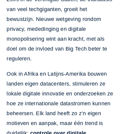
van veel techgiganten, groeit het
bewustzijn. Nieuwe wetgeving rondom
privacy, mededinging en digitale
monopolisering wint aan kracht, met als
doel om de invloed van Big Tech beter te
reguleren.
Ook in Afrika en Latijns-Amerika bouwen
landen eigen datacenters, stimuleren ze
lokale digitale innovatie en onderzoeken ze
hoe ze internationale datastromen kunnen
beheersen. Elk land heeft zo z’n eigen
motieven en aanpak, maar één trend is
duidelijk:
controle over digitale