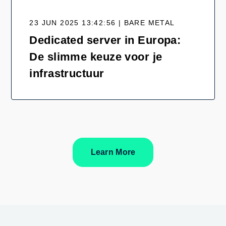
23 JUN 2025 13:42:56 | BARE METAL
Dedicated server in Europa:
De slimme keuze voor je
infrastructuur
Learn More