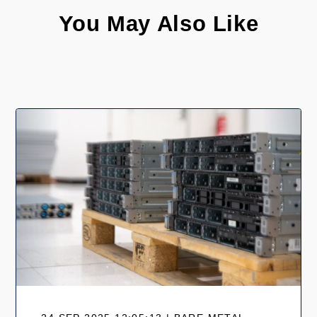
You May Also Like