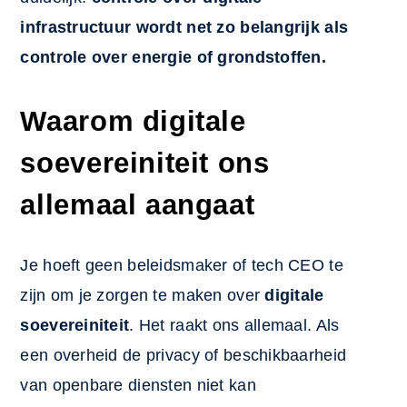
infrastructuur wordt net zo belangrijk als
controle over energie of grondstoffen.
Waarom digitale
soevereiniteit ons
allemaal aangaat
Je hoeft geen beleidsmaker of tech CEO te
zijn om je zorgen te maken over
digitale
soevereiniteit
. Het raakt ons allemaal. Als
een overheid de privacy of beschikbaarheid
van openbare diensten niet kan