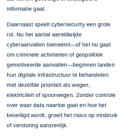
informatie gaat.
Daarnaast speelt cybersecurity een grote
rol. Nu het aantal wereldwijde
cyberaanvallen toeneemt—of het nu gaat
om criminele activiteiten of geopolitiek
gemotiveerde aanvallen—beginnen landen
hun digitale infrastructuur te behandelen
met dezelfde prioriteit als wegen,
elektriciteit of spoorwegen. Zonder controle
over waar data naartoe gaat en hoe het
beveiligd wordt, groeit het risico op misbruik
of verstoring aanzienlijk.