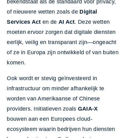
bekendstaat als de standaard voor privacy,
of nieuwere wetten zoals de
Digital
Services Act
en de
AI Act
. Deze wetten
moeten ervoor zorgen dat digitale diensten
eerlijk, veilig en transparant zijn—ongeacht
of ze in Europa zijn ontwikkeld of van buiten
komen.
Ook wordt er stevig geïnvesteerd in
infrastructuur om minder afhankelijk te
worden van Amerikaanse of Chinese
providers. Initiatieven zoals
GAIA-X
bouwen aan een Europees cloud-
ecosysteem waarin bedrijven hun diensten