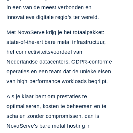
in een van de meest verbonden en
innovatieve digitale regio’s ter wereld.
Met NovoServe krijg je het totaalpakket:
state-of-the-art bare metal infrastructuur,
het connectiviteitsvoordeel van
Nederlandse datacenters, GDPR-conforme
operaties en een team dat de unieke eisen
van high-performance workloads begrijpt.
Als je klaar bent om prestaties te
optimaliseren, kosten te beheersen en te
schalen zonder compromissen, dan is
NovoServe’s bare metal hosting in