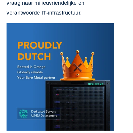
vraag naar milieuvriendelijke en
verantwoorde IT-infrastructuur.