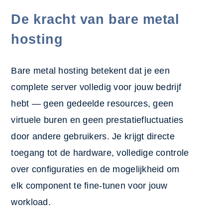
De kracht van bare metal
hosting
Bare metal hosting betekent dat je een
complete server volledig voor jouw bedrijf
hebt — geen gedeelde resources, geen
virtuele buren en geen prestatiefluctuaties
door andere gebruikers. Je krijgt directe
toegang tot de hardware, volledige controle
over configuraties en de mogelijkheid om
elk component te fine-tunen voor jouw
workload.