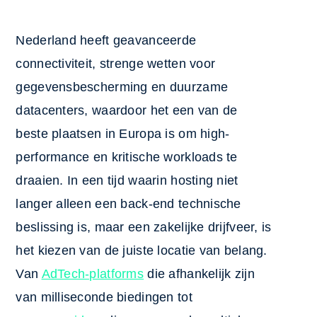
Nederland heeft geavanceerde
connectiviteit, strenge wetten voor
gegevensbescherming en duurzame
datacenters, waardoor het een van de
beste plaatsen in Europa is om high-
performance en kritische workloads te
draaien. In een tijd waarin hosting niet
langer alleen een back-end technische
beslissing is, maar een zakelijke drijfveer, is
het kiezen van de juiste locatie van belang.
Van
AdTech-platforms
die afhankelijk zijn
van milliseconde biedingen tot