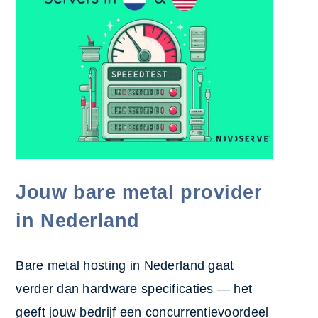
Jouw bare metal provider
in Nederland
Bare metal hosting in Nederland gaat
verder dan hardware specificaties — het
geeft jouw bedrijf een concurrentievoordeel