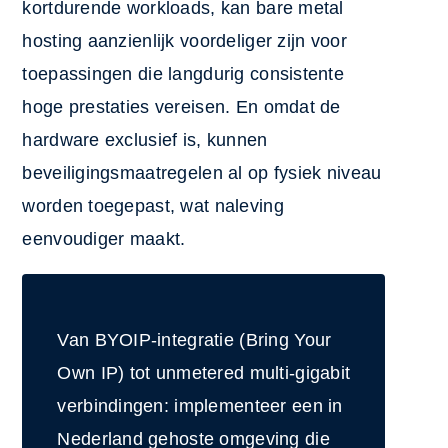
kortdurende workloads, kan bare metal
hosting aanzienlijk voordeliger zijn voor
toepassingen die langdurig consistente
hoge prestaties vereisen. En omdat de
hardware exclusief is, kunnen
beveiligingsmaatregelen al op fysiek niveau
worden toegepast, wat naleving
eenvoudiger maakt.
Van BYOIP-integratie (Bring Your
Own IP) tot unmetered multi-gigabit
verbindingen: implementeer een in
Nederland gehoste omgeving die