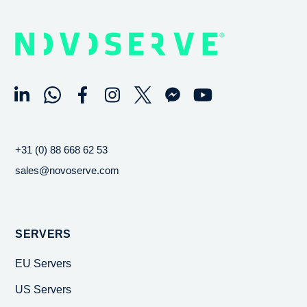
+31 (0) 88 668 62 53
sales@novoserve.com
SERVERS
EU Servers
US Servers