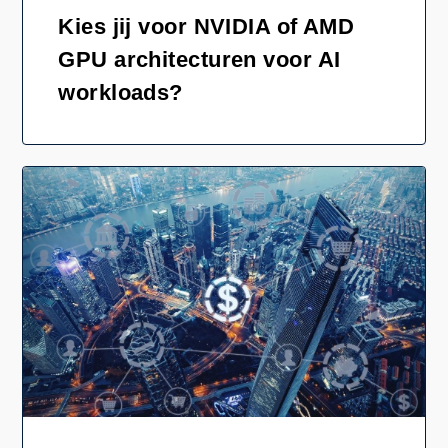
Kies jij voor NVIDIA of AMD
GPU architecturen voor AI
workloads?