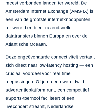
meest verbonden landen ter wereld. De
Amsterdam Internet Exchange (AMS-IX) is
een van de grootste internetknooppunten
ter wereld en biedt razendsnelle
datatransfers binnen Europa en over de
Atlantische Oceaan.
Deze ongeëvenaarde connectiviteit vertaalt
zich direct naar low-latency hosting — een
cruciaal voordeel voor real-time
toepassingen. Of je nu een wereldwijd
advertentieplatform runt, een competitief
eSports-toernooi faciliteert of een
liveconcert streamt, Nederlandse