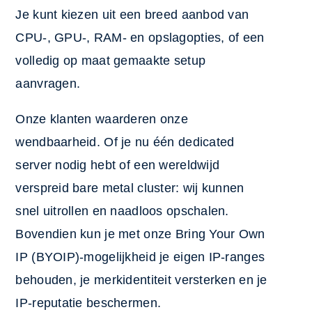
Je kunt kiezen uit een breed aanbod van
CPU-, GPU-, RAM- en opslagopties, of een
volledig op maat gemaakte setup
aanvragen.
Onze klanten waarderen onze
wendbaarheid. Of je nu één dedicated
server nodig hebt of een wereldwijd
verspreid bare metal cluster: wij kunnen
snel uitrollen en naadloos opschalen.
Bovendien kun je met onze Bring Your Own
IP (BYOIP)-mogelijkheid je eigen IP-ranges
behouden, je merkidentiteit versterken en je
IP-reputatie beschermen.