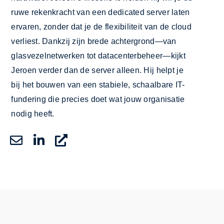
ruwe rekenkracht van een dedicated server laten
ervaren, zonder dat je de flexibiliteit van de cloud
verliest. Dankzij zijn brede achtergrond—van
glasvezelnetwerken tot datacenterbeheer—kijkt
Jeroen verder dan de server alleen. Hij helpt je
bij het bouwen van een stabiele, schaalbare IT-
fundering die precies doet wat jouw organisatie
nodig heeft.