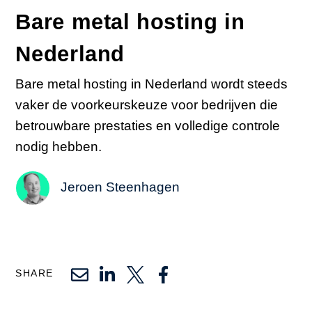
Bare metal hosting in
Nederland
Bare metal hosting in Nederland wordt steeds
vaker de voorkeurskeuze voor bedrijven die
betrouwbare prestaties en volledige controle
nodig hebben.
Jeroen Steenhagen
SHARE