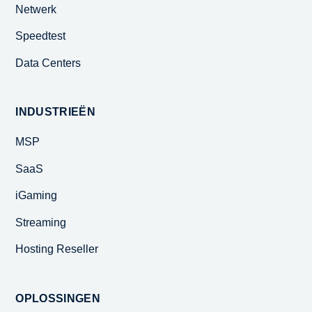
Netwerk
Speedtest
Data Centers
INDUSTRIEËN
MSP
SaaS
iGaming
Streaming
Hosting Reseller
OPLOSSINGEN