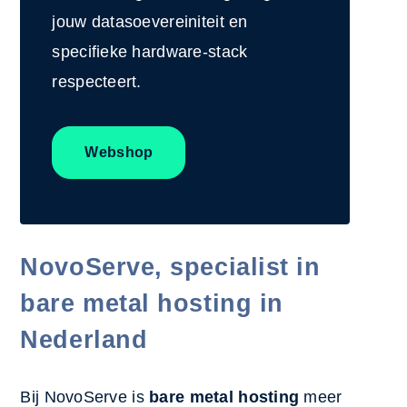
jouw datasoevereiniteit en
specifieke hardware-stack
respecteert.
Webshop
NovoServe, specialist in
bare metal hosting in
Nederland
Bij NovoServe is
bare metal hosting
meer