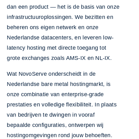
dan een product — het is de basis van onze
infrastructuuroplossingen. We bezitten en
beheren ons eigen netwerk en onze
Nederlandse datacenters, en leveren low-
latency hosting met directe toegang tot
grote exchanges zoals AMS-IX en NL-IX.
Wat NovoServe onderscheidt in de
Nederlandse bare metal hostingmarkt, is
onze combinatie van enterprise-grade
prestaties en volledige flexibiliteit. In plaats
van bedrijven te dwingen in vooraf
bepaalde configuraties, ontwerpen wij
hostingomgevingen rond jouw behoeften.