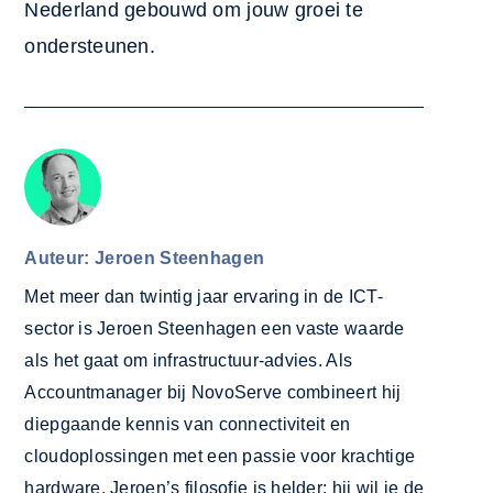
Nederland gebouwd om jouw groei te
ondersteunen.
Auteur: Jeroen Steenhagen
Met meer dan twintig jaar ervaring in de ICT-
sector is Jeroen Steenhagen een vaste waarde
als het gaat om infrastructuur-advies. Als
Accountmanager bij NovoServe combineert hij
diepgaande kennis van connectiviteit en
cloudoplossingen met een passie voor krachtige
hardware. Jeroen’s filosofie is helder: hij wil je de