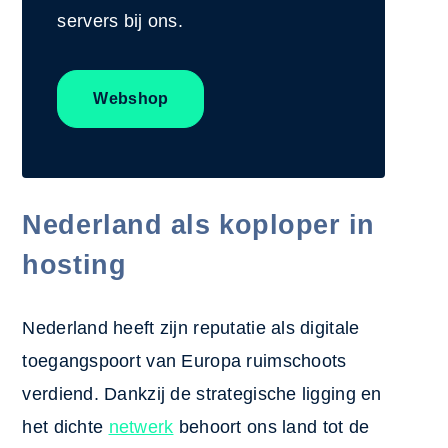
servers bij ons.
Webshop
Nederland als koploper in
hosting
Nederland heeft zijn reputatie als digitale
toegangspoort van Europa ruimschoots
verdiend. Dankzij de strategische ligging en
het dichte
netwerk
behoort ons land tot de