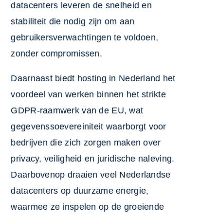
datacenters leveren de snelheid en
stabiliteit die nodig zijn om aan
gebruikersverwachtingen te voldoen,
zonder compromissen.
Daarnaast biedt hosting in Nederland het
voordeel van werken binnen het strikte
GDPR-raamwerk van de EU, wat
gegevenssoevereiniteit waarborgt voor
bedrijven die zich zorgen maken over
privacy, veiligheid en juridische naleving.
Daarbovenop draaien veel Nederlandse
datacenters op duurzame energie,
waarmee ze inspelen op de groeiende