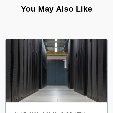
You May Also Like