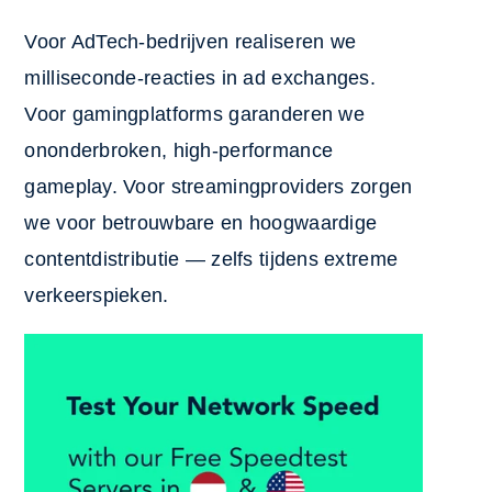
Voor AdTech-bedrijven realiseren we
milliseconde-reacties in ad exchanges.
Voor gamingplatforms garanderen we
ononderbroken, high-performance
gameplay. Voor streamingproviders zorgen
we voor betrouwbare en hoogwaardige
contentdistributie — zelfs tijdens extreme
verkeerspieken.