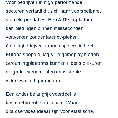
Voor bedrijven in high-performance
sectoren vertaalt dit zich naar voorspelbare,
stabiele prestaties. Een AdTech-platform
kan biedingen binnen milliseconden
verwerken zonder latency-pieken.
Gamingbedrijven kunnen spelers in heel
Europa soepele, lag-vrije gameplay bieden.
Streamingplatforms kunnen tijdens piekuren
en grote evenementen consistente
videokwaliteit garanderen.
Een ander belangrijk voordeel is
kostenefficiëntie op schaal. Waar
cloudservices ideaal zijn voor elastische,