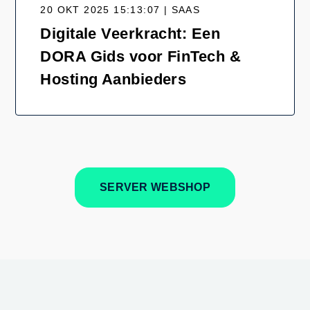
20 OKT 2025 15:13:07 | SAAS
Digitale Veerkracht: Een
DORA Gids voor FinTech &
Hosting Aanbieders
SERVER WEBSHOP